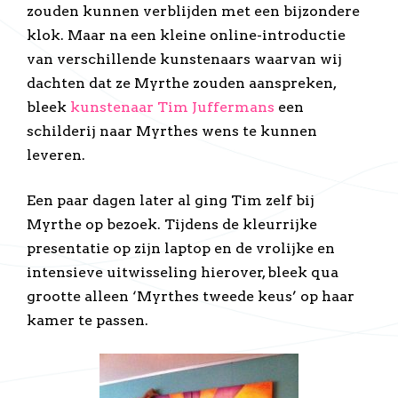
zouden kunnen verblijden met een bijzondere
klok. Maar na een kleine online-introductie
van verschillende kunstenaars waarvan wij
dachten dat ze Myrthe zouden aanspreken,
bleek
kunstenaar Tim Juffermans
een
schilderij naar Myrthes wens te kunnen
leveren.
Een paar dagen later al ging Tim zelf bij
Myrthe op bezoek. Tijdens de kleurrijke
presentatie op zijn laptop en de vrolijke en
intensieve uitwisseling hierover, bleek qua
grootte alleen ‘Myrthes tweede keus’ op haar
kamer te passen.