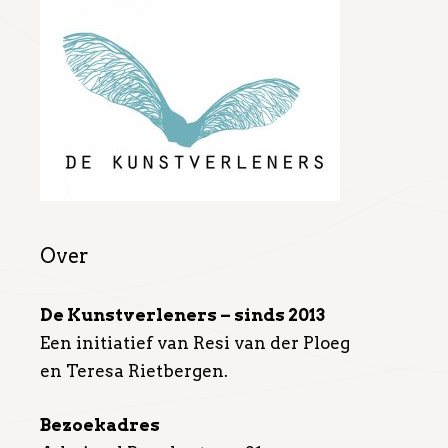
Over
De Kunstverleners – sinds 2013
Een initiatief van Resi van der Ploeg
en Teresa Rietbergen.
Bezoekadres