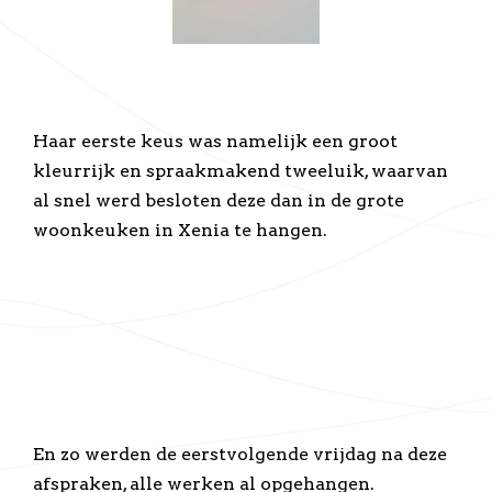
Haar eerste keus was namelijk een groot
kleurrijk en spraakmakend tweeluik, waarvan
al snel werd besloten deze dan in de grote
woonkeuken in Xenia te hangen.
En zo werden de eerstvolgende vrijdag na deze
afspraken, alle werken al opgehangen.