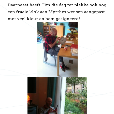
Daarnaast heeft Tim die dag ter plekke ook nog
een fraaie klok aan Myrthes wensen aangepast
met veel kleur en hem gesigneerd!