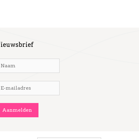
ieuwsbrief