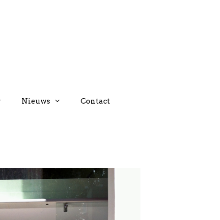
Nieuws
Contact