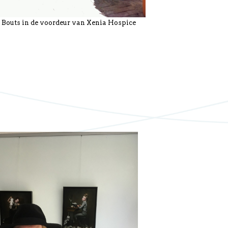
e Bouts in de voordeur van Xenia Hospice