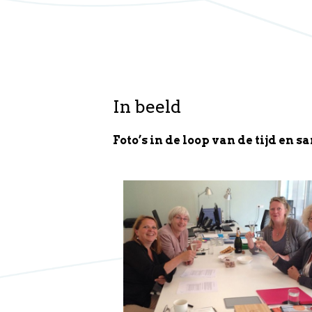
In beeld
Foto’s in de loop van de tijd en