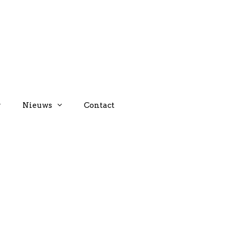
Nieuws
Contact