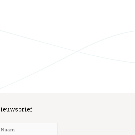
ieuwsbrief