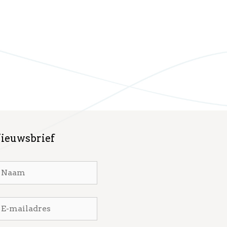
ieuwsbrief