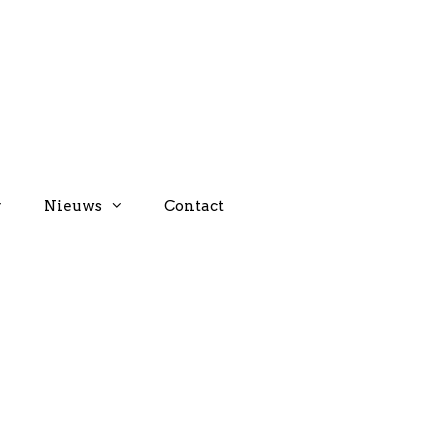
Nieuws
Contact