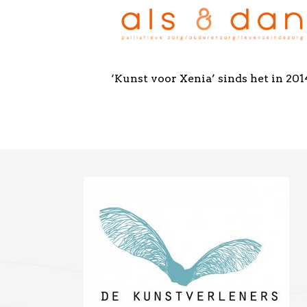
‘Kunst voor Xenia’ sinds het in 20