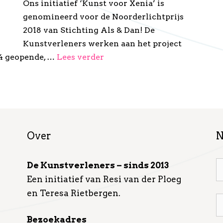
Ons initiatief ‘Kunst voor Xenia’ is
genomineerd voor de Noorderlichtprijs
2018 van Stichting Als & Dan! De
Kunstverleners werken aan het project
14 geopende, …
Lees verder
Over
N
De Kunstverleners – sinds 2013
Een initiatief van Resi van der Ploeg
en Teresa Rietbergen.
Bezoekadres