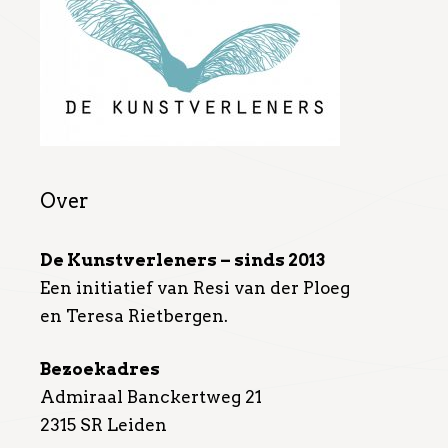
Over
De Kunstverleners – sinds 2013
Een initiatief van Resi van der Ploeg
en Teresa Rietbergen.
Bezoekadres
Admiraal Banckertweg 21
2315 SR Leiden