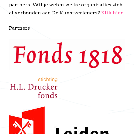
partners. Wil je weten welke organisaties zich
al verbonden aan De Kunstverleners?
Klik hier
Partners