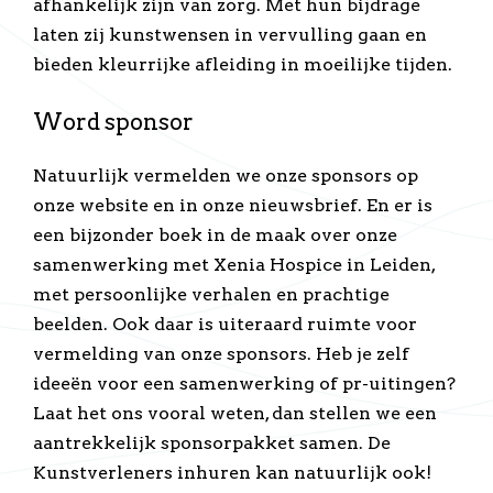
afhankelijk zijn van zorg. Met hun bijdrage
laten zij kunstwensen in vervulling gaan en
bieden kleurrijke afleiding in moeilijke tijden.
Word sponsor
Natuurlijk vermelden we onze sponsors op
onze website en in onze nieuwsbrief. En er is
een bijzonder boek in de maak over onze
samenwerking met Xenia Hospice in Leiden,
met persoonlijke verhalen en prachtige
beelden. Ook daar is uiteraard ruimte voor
vermelding van onze sponsors. Heb je zelf
ideeën voor een samenwerking of pr-uitingen?
Laat het ons vooral weten, dan stellen we een
aantrekkelijk sponsorpakket samen. De
Kunstverleners inhuren kan natuurlijk ook!