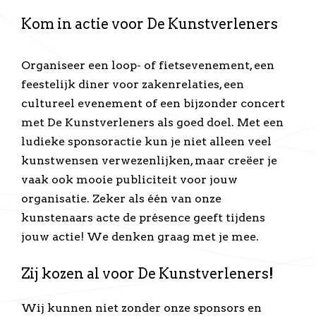
Kom in actie voor De Kunstverleners
Organiseer een loop- of fietsevenement, een
feestelijk diner voor zakenrelaties, een
cultureel evenement of een bijzonder concert
met De Kunstverleners als goed doel. Met een
ludieke sponsoractie kun je niet alleen veel
kunstwensen verwezenlijken, maar creëer je
vaak ook mooie publiciteit voor jouw
organisatie. Zeker als één van onze
kunstenaars acte de présence geeft tijdens
jouw actie! We denken graag met je mee.
Zij kozen al voor De Kunstverleners!
Wij kunnen niet zonder onze sponsors en