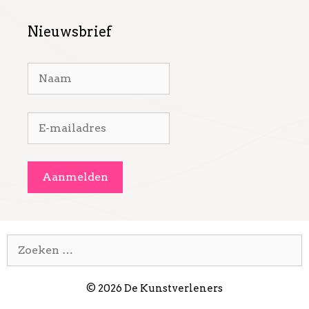
Nieuwsbrief
Zoek
naar:
© 2026 De Kunstverleners