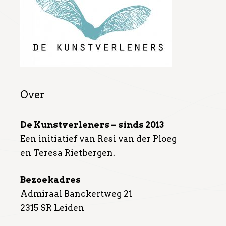
Over
De Kunstverleners – sinds 2013
Een initiatief van Resi van der Ploeg
en Teresa Rietbergen.
Bezoekadres
Admiraal Banckertweg 21
2315 SR Leiden