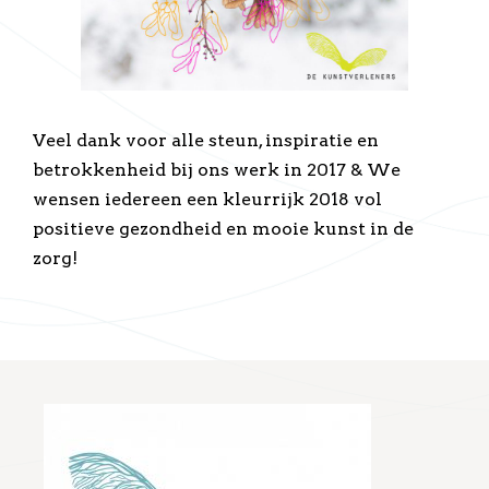
Veel dank voor alle steun, inspiratie en
betrokkenheid bij ons werk in 2017 & We
wensen iedereen een kleurrijk 2018 vol
positieve gezondheid en mooie kunst in de
zorg!