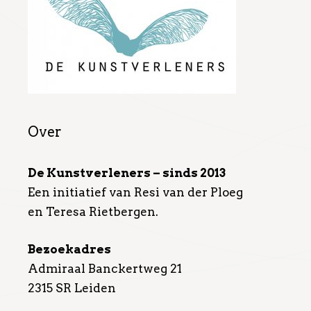
Over
De Kunstverleners – sinds 2013
Een initiatief van Resi van der Ploeg
en Teresa Rietbergen.
Bezoekadres
Admiraal Banckertweg 21
2315 SR Leiden