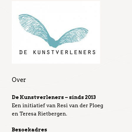
Over
De Kunstverleners – sinds 2013
Een initiatief van Resi van der Ploeg
en Teresa Rietbergen.
Bezoekadres