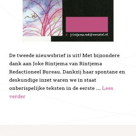
De tweede nieuwsbrief is uit! Met bijzondere
dank aan Joke Rintjema van Rintjema
Redactioneel Bureau. Dankzij haar spontane en
deskundige inzet waren we in staat
onberispelijke teksten in de eerste …
Lees
verder