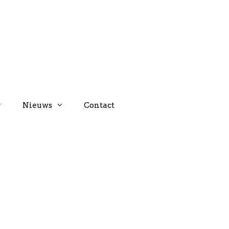
Nieuws
Contact