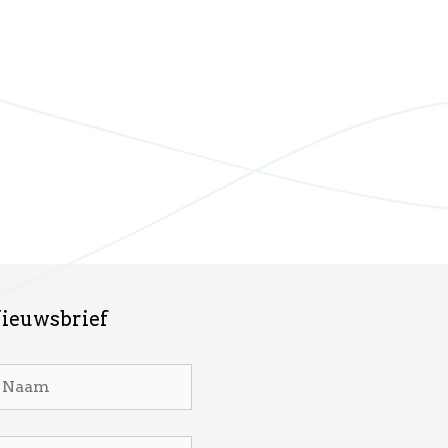
ieuwsbrief