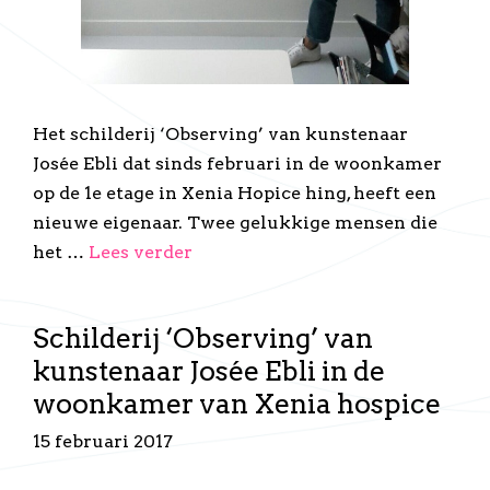
Het schilderij ‘Observing’ van kunstenaar
Josée Ebli dat sinds februari in de woonkamer
op de 1e etage in Xenia Hopice hing, heeft een
nieuwe eigenaar. Twee gelukkige mensen die
het …
Lees verder
Schilderij ‘Observing’ van
kunstenaar Josée Ebli in de
woonkamer van Xenia hospice
15 februari 2017