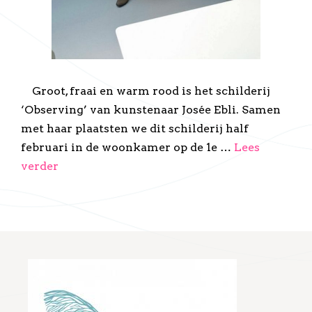
Groot, fraai en warm rood is het schilderij
‘Observing’ van kunstenaar Josée Ebli. Samen
met haar plaatsten we dit schilderij half
februari in de woonkamer op de 1e …
Lees
verder