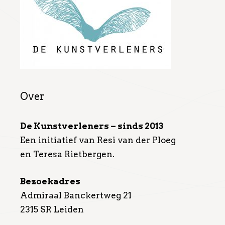
Over
De Kunstverleners – sinds 2013
Een initiatief van Resi van der Ploeg
en Teresa Rietbergen.
Bezoekadres
Admiraal Banckertweg 21
2315 SR Leiden