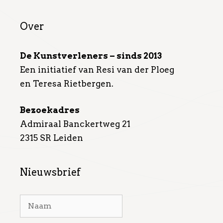
Over
De Kunstverleners – sinds 2013
Een initiatief van Resi van der Ploeg
en Teresa Rietbergen.
Bezoekadres
Admiraal Banckertweg 21
2315 SR Leiden
Nieuwsbrief