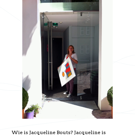
Wie is Jacqueline Bouts? Jacqueline is