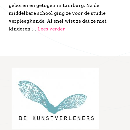
geboren en getogen in Limburg. Na de
middelbare school ging ze voor de studie
verpleegkunde. Al snel wist ze dat ze met
kinderen …
Lees verder