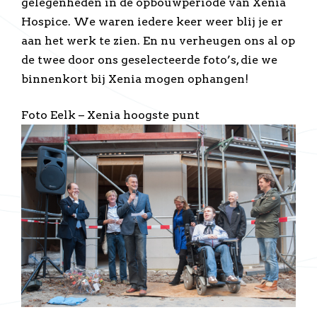
gelegenheden in de opbouwperiode van Xenia
Hospice. We waren iedere keer weer blij je er
aan het werk te zien. En nu verheugen ons al op
de twee door ons geselecteerde foto’s, die we
binnenkort bij Xenia mogen ophangen!
Foto Eelk – Xenia hoogste punt