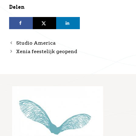
Delen
Studio America
Xenia feestelijk geopend