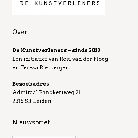
Over
De Kunstverleners – sinds 2013
Een initiatief van Resi van der Ploeg
en Teresa Rietbergen.
Bezoekadres
Admiraal Banckertweg 21
2315 SR Leiden
Nieuwsbrief