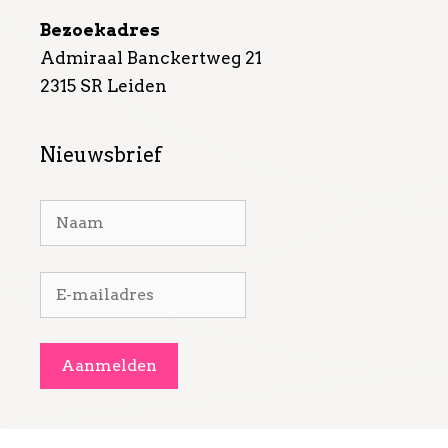
Bezoekadres
Admiraal Banckertweg 21
2315 SR Leiden
Nieuwsbrief