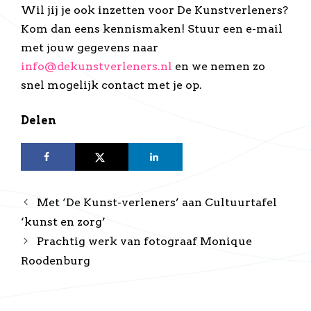
Wil jij je ook inzetten voor De Kunstverleners?
Kom dan eens kennismaken! Stuur een e-mail
met jouw gegevens naar
info@dekunstverleners.nl
en we nemen zo
snel mogelijk contact met je op.
Delen
Met ‘De Kunst-verleners’ aan Cultuurtafel
‘kunst en zorg’
Prachtig werk van fotograaf Monique
Roodenburg