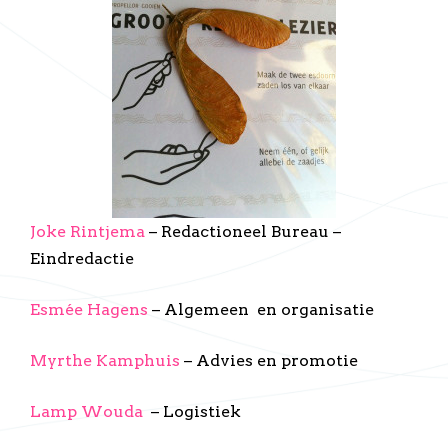
Joke Rintjema
– Redactioneel Bureau –
Eindredactie
Esmée Hagens
– Algemeen en organisatie
Myrthe Kamphuis
– Advies en promotie
Lamp Wouda
– Logistiek