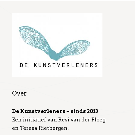
Over
De Kunstverleners – sinds 2013
Een initiatief van Resi van der Ploeg
en Teresa Rietbergen.