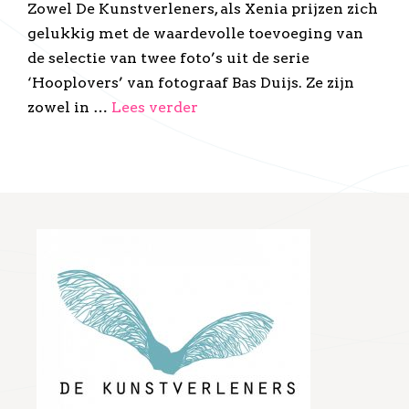
Zowel De Kunstverleners, als Xenia prijzen zich
gelukkig met de waardevolle toevoeging van
de selectie van twee foto’s uit de serie
‘Hooplovers’ van fotograaf Bas Duijs. Ze zijn
zowel in …
Lees verder