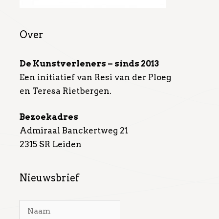
Over
De Kunstverleners – sinds 2013
Een initiatief van Resi van der Ploeg
en Teresa Rietbergen.
Bezoekadres
Admiraal Banckertweg 21
2315 SR Leiden
Nieuwsbrief